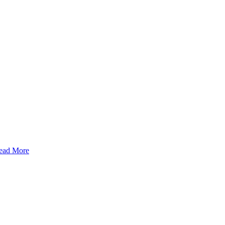
ead More