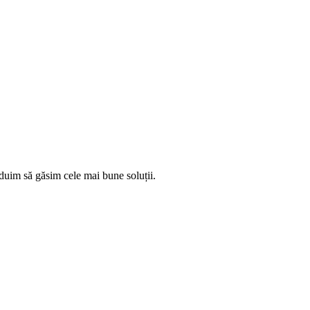
ăduim să găsim cele mai bune soluții.